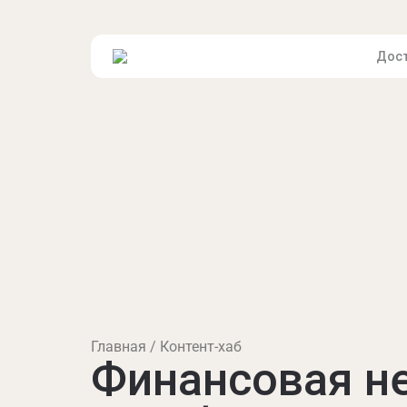
Дост
Главная
Контент-хаб
Финансовая не