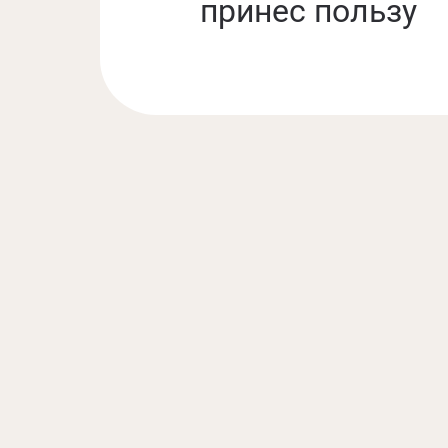
принес пользу