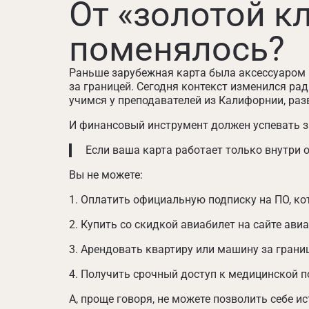
От «золотой кл
поменялось?
Раньше зарубежная карта была аксессуаром 
за границей. Сегодня контекст изменился ра
учимся у преподавателей из Калифорнии, разв
И финансовый инструмент должен успевать з
Если ваша карта работает только внутри 
Вы не можете:
Оплатить официальную подписку на ПО, ко
Купить со скидкой авиабилет на сайте авиа
Арендовать квартиру или машину за границ
Получить срочный доступ к медицинской по
А, проще говоря, не можете позволить себе и