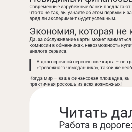
Современные зарубежные банки предлагают 
что-то не так, вы узнаете об этом первым и
вряд ли эксперимент будет успешным.
Экономия, которая не 
Да, за обслуживание карты может взиматься 
комиссии в обменниках, невозможность купи
аналога сервиса.
В долгосрочной перспективе карта – не т
«тревожного чемоданчика», такой же необ
Когда мир – ваша финансовая площадка, вы п
практичная роскошь из всех возможных!
Читать да
Работа в дороге