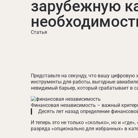
зарубежную ка
необходимост
Статья
Представьте на секунду, что вашу цифровую 
инструменты для работы, выгодные авиабиле
невидимый барьер, который срабатывает в с
Финансовая независимость – важный критерий
Десять лет назад определение финансово
И теперь это не только «сколько», но и «где
разряда «опционально для избранных» в кате