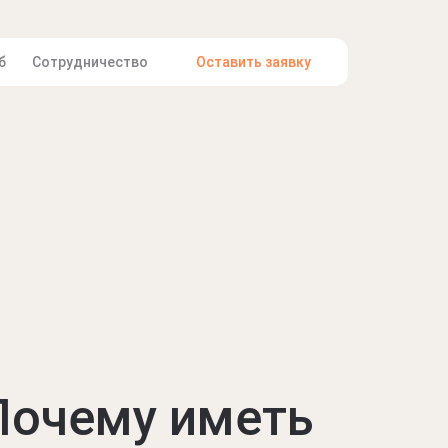
б
Сотрудничество
Оставить заявку
Почему иметь