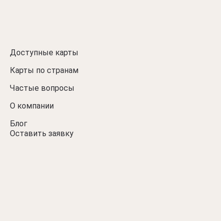
Доступные карты
Карты по странам
Частые вопросы
О компании
Блог
Оставить заявку