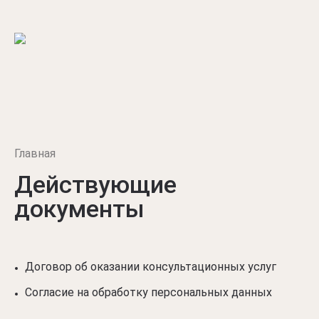
Главная
Действующие
документы
Договор об оказании консультационных услуг
Согласие на обработку персональных данных