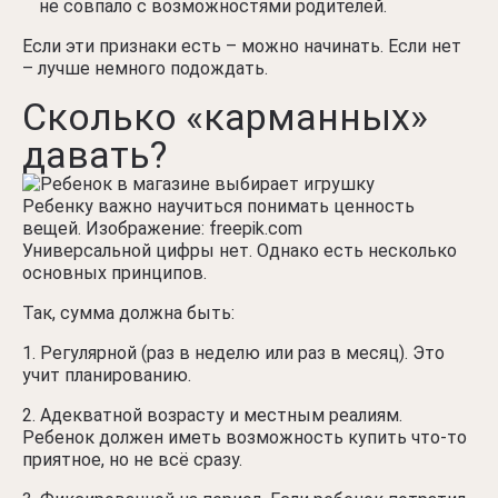
не совпало с возможностями родителей.
Если эти признаки есть – можно начинать. Если нет
– лучше немного подождать.
Сколько «карманных»
давать?
Ребенку важно научиться понимать ценность
вещей. Изображение: freepik.com
Универсальной цифры нет. Однако есть несколько
основных принципов.
Так, сумма должна быть:
Регулярной (раз в неделю или раз в месяц). Это
учит планированию.
Адекватной возрасту и местным реалиям.
Ребенок должен иметь возможность купить что-то
приятное, но не всё сразу.