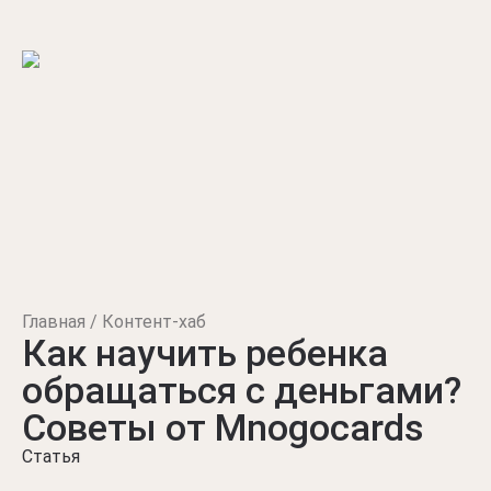
Главная
Контент-хаб
Как научить ребенка
обращаться с деньгами?
Советы от Mnogocards
Статья