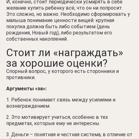
И, конечно, стоит периодически усмирять в себе
желание купить ребенку всё, что он ни попросит.
Это сложно, но важно. Необходимо сформировать у
малыша понимание ценности вещей: крупная
покупка должна быть либо событием (день
рождения, Новый год), либо результатом его
собственных накоплений.
Стоит ли «награждать»
за хорошие оценки?
Спорный вопрос, у которого есть сторонники и
противники.
Аргументы «за»:
Ребенок понимает связь между усилиями и
вознаграждением.
Это мотивирует учиться, особенно в тех
предметах, которые ему не интересны.
Деньги – понятная и честная система, в отличие от