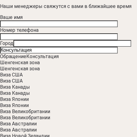
Наши менеджеры свяжутся с вами в ближайшее время
Ваше имя
Номер телефона
Город
Обращение
Консультация
Шенгенская зона
Шенгенская зона
Виза США
Виза США
Виза Канады
Виза Канады
Виза Японии
Виза Японии
Виза Великобритании
Виза Великобритании
Виза Австралии
Виза Австралии
Виза Новой Зеландии