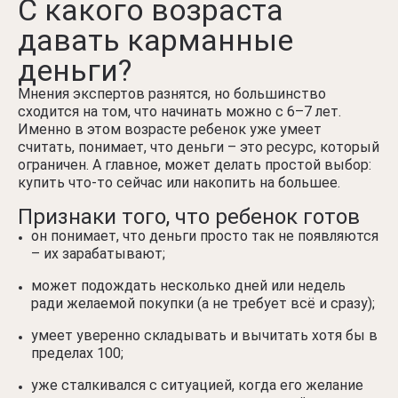
С какого возраста
давать карманные
деньги?
Мнения экспертов разнятся, но большинство
сходится на том, что начинать можно с 6–7 лет.
Именно в этом возрасте ребенок уже умеет
считать, понимает, что деньги – это ресурс, который
ограничен. А главное, может делать простой выбор:
купить что-то сейчас или накопить на большее.
Признаки того, что ребенок готов
он понимает, что деньги просто так не появляются
– их зарабатывают;
может подождать несколько дней или недель
ради желаемой покупки (а не требует всё и сразу);
умеет уверенно складывать и вычитать хотя бы в
пределах 100;
уже сталкивался с ситуацией, когда его желание