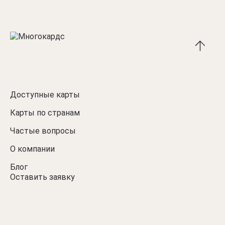
Доступные карты
Карты по странам
Частые вопросы
О компании
Блог
Оставить заявку