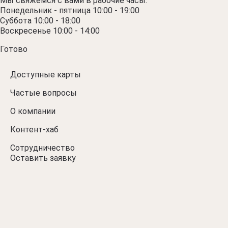
Мы свяжемся с вами в рабочие часы:
Понедельник - пятница 10:00 - 19:00
Суббота 10:00 - 18:00
Воскресенье 10:00 - 14:00
Готово
Доступные карты
Частые вопросы
О компании
Контент-хаб
Сотрудничество
Оставить заявку