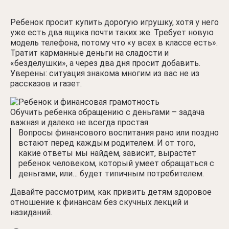
Ребенок просит купить дорогую игрушку, хотя у него
уже есть два ящика почти таких же. Требует новую
модель телефона, потому что «у всех в классе есть».
Тратит карманные деньги на сладости и
«безделушки», а через два дня просит добавить.
Уверены: ситуация знакома многим из вас не из
рассказов и газет.
Обучить ребенка обращению с деньгами – задача
важная и далеко не всегда простая
Вопросы финансового воспитания рано или поздно
встают перед каждым родителем. И от того,
какие ответы мы найдем, зависит, вырастет
ребенок человеком, который умеет обращаться с
деньгами, или… будет типичным потребителем.
Давайте рассмотрим, как привить детям здоровое
отношение к финансам без скучных лекций и
назиданий.