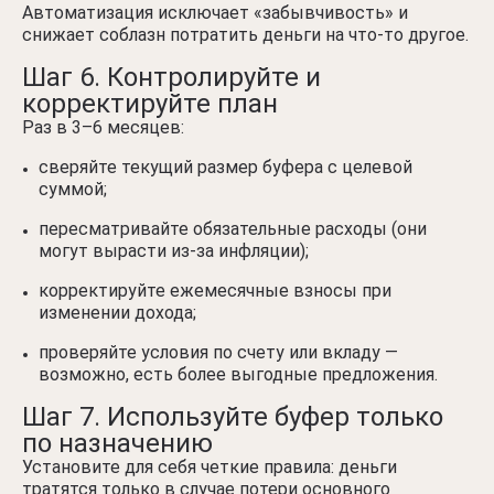
Автоматизация исключает «забывчивость» и
снижает соблазн потратить деньги на что-то другое.
Шаг 6. Контролируйте и
корректируйте план
Раз в 3–6 месяцев:
сверяйте текущий размер буфера с целевой
суммой;
пересматривайте обязательные расходы (они
могут вырасти из-за инфляции);
корректируйте ежемесячные взносы при
изменении дохода;
проверяйте условия по счету или вкладу —
возможно, есть более выгодные предложения.
Шаг 7. Используйте буфер только
по назначению
Установите для себя четкие правила: деньги
тратятся только в случае потери основного