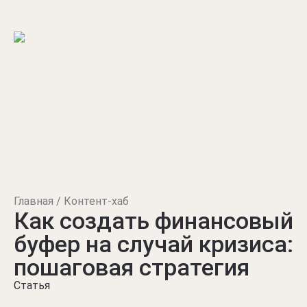
Главная
Контент-хаб
Как создать финансовый
буфер на случай кризиса:
пошаговая стратегия
Статья