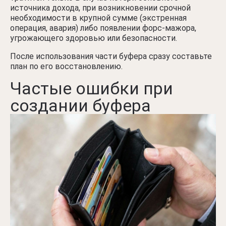
источника дохода, при возникновении срочной
необходимости в крупной сумме (экстренная
операция, авария) либо появлении форс-мажора,
угрожающего здоровью или безопасности.
После использования части буфера сразу составьте
план по его восстановлению.
Частые ошибки при
создании буфера