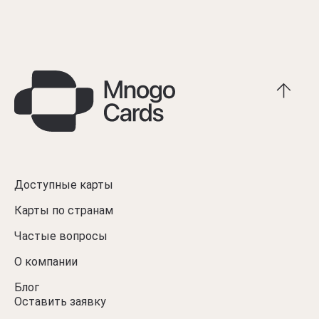
Доступные карты
Карты по странам
Частые вопросы
О компании
Блог
Оставить заявку