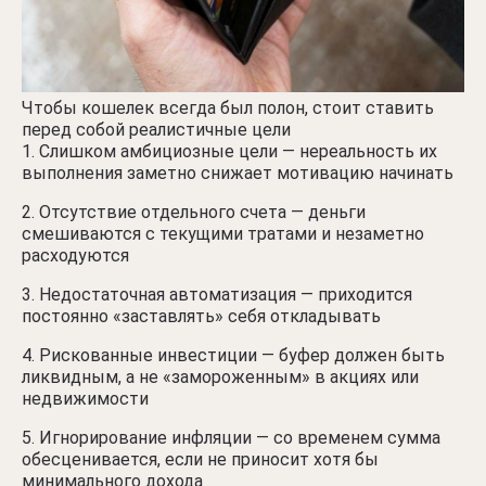
Чтобы кошелек всегда был полон, стоит ставить
перед собой реалистичные цели
Слишком амбициозные цели — нереальность их
выполнения заметно снижает мотивацию начинать
Отсутствие отдельного счета — деньги
смешиваются с текущими тратами и незаметно
расходуются
Недостаточная автоматизация — приходится
постоянно «заставлять» себя откладывать
Рискованные инвестиции — буфер должен быть
ликвидным, а не «замороженным» в акциях или
недвижимости
Игнорирование инфляции — со временем сумма
обесценивается, если не приносит хотя бы
минимального дохода