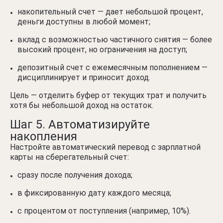
накопительный счет — дает небольшой процент,
деньги доступны в любой момент;
вклад с возможностью частичного снятия — более
высокий процент, но ограничения на доступ;
депозитный счет с ежемесячным пополнением —
дисциплинирует и приносит доход.
Цель — отделить буфер от текущих трат и получить
хотя бы небольшой доход на остаток.
Шаг 5. Автоматизируйте
накопления
Настройте автоматический перевод с зарплатной
карты на сберегательный счет:
сразу после получения дохода;
в фиксированную дату каждого месяца;
с процентом от поступления (например, 10%).