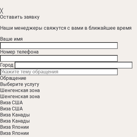
╳
Оставить заявку
Наши менеджеры свяжутся с вами в ближайшее время
Ваше имя
Номер телефона
Город
Обращение
Выберите услугу
Шенгенская зона
Шенгенская зона
Виза США
Виза США
Виза Канады
Виза Канады
Виза Японии
Виза Японии