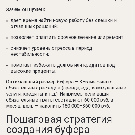
Зачем он нужен:
дает время найти новую работу без спешки и
отчаянных решений;
позволяет оплатить срочное лечение или ремонт;
снижает уровень стресса в период
нестабильности;
помогает избежать долгов или кредитов под
высокие проценты.
Оптимальный размер буфера — 3–6 месячных
обязательных расходов (аренда, еда, коммунальные
услуги, кредиты и т.д.). Например, если ваши
обязательные траты составляют 60 000 руб. в
месяц, цель — накопить 180 000–360 000 руб.
Пошаговая стратегия
создания буфера