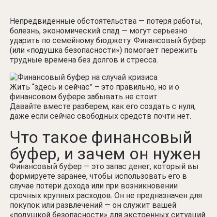
Непредвиденные обстоятельства — потеря работы,
болезнь, экономический спад — могут серьезно
ударить по семейному бюджету. Финансовый буфер
(или «подушка безопасности») помогает пережить
трудные времена без долгов и стресса.
Жить “здесь и сейчас” – это правильно, но и о
финансовом буфере забывать не стоит
Давайте вместе разберем, как его создать с нуля,
даже если сейчас свободных средств почти нет.
Что такое финансовый
буфер, и зачем он нужен
Финансовый буфер — это запас денег, который вы
формируете заранее, чтобы использовать его в
случае потери дохода или при возникновении
срочных крупных расходов. Он не предназначен для
покупок или развлечений — он служит вашей
«подушкой безопасности» для экстренных ситуаций.