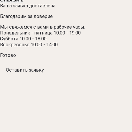
Ваша заявка доставлена
Благодарим за доверие
Мы свяжемся с вами в рабочие часы:
Понедельник - пятница 10:00 - 19:00
Суббота 10:00 - 18:00
Воскресенье 10:00 - 14:00
Готово
Оставить заявку