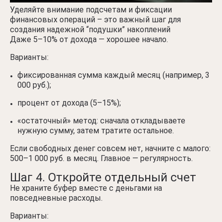
Уделяйте внимание подсчетам и фиксации
финансовых операций – это важный шаг для
создания надежной “подушки” накоплений
Даже 5–10% от дохода — хорошее начало.
Варианты:
фиксированная сумма каждый месяц (например, 3
000 руб.);
процент от дохода (5–15%);
«остаточный» метод: сначала откладываете
нужную сумму, затем тратите остальное.
Если свободных денег совсем нет, начните с малого:
500–1 000 руб. в месяц. Главное — регулярность.
Шаг 4. Откройте отдельный счет
Не храните буфер вместе с деньгами на
повседневные расходы.
Варианты: