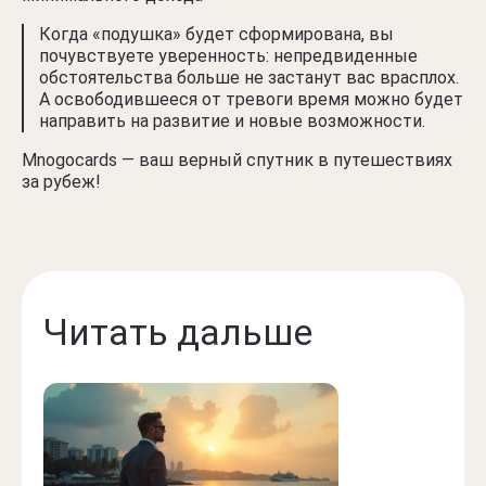
Когда «подушка» будет сформирована, вы
почувствуете уверенность: непредвиденные
обстоятельства больше не застанут вас врасплох.
А освободившееся от тревоги время можно будет
направить на развитие и новые возможности.
Mnogocards
— ваш верный спутник в путешествиях
за рубеж!
Читать дальше