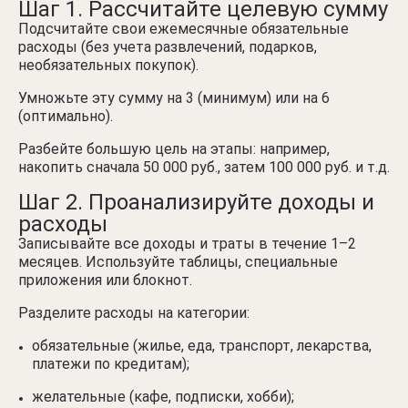
Шаг 1. Рассчитайте целевую сумму
Подсчитайте свои ежемесячные обязательные
расходы (без учета развлечений, подарков,
необязательных покупок).
Умножьте эту сумму на 3 (минимум) или на 6
(оптимально).
Разбейте большую цель на этапы: например,
накопить сначала 50 000 руб., затем 100 000 руб. и т.д.
Шаг 2. Проанализируйте доходы и
расходы
Записывайте все доходы и траты в течение 1–2
месяцев. Используйте таблицы, специальные
приложения или блокнот.
Разделите расходы на категории:
обязательные (жилье, еда, транспорт, лекарства,
платежи по кредитам);
желательные (кафе, подписки, хобби);