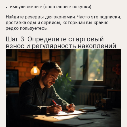
импульсивные (спонтанные покупки).
Найдите резервы для экономии. Часто это подписки,
доставка еды и сервисы, которыми вы крайне
редко пользуетесь.
Шаг 3. Определите стартовый
взнос и регулярность накоплений