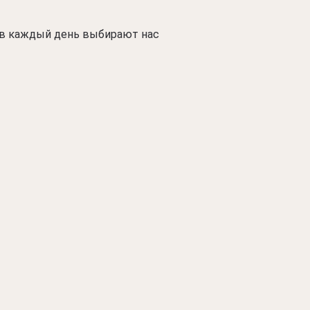
в каждый день выбирают нас