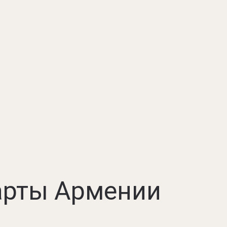
арты Армении