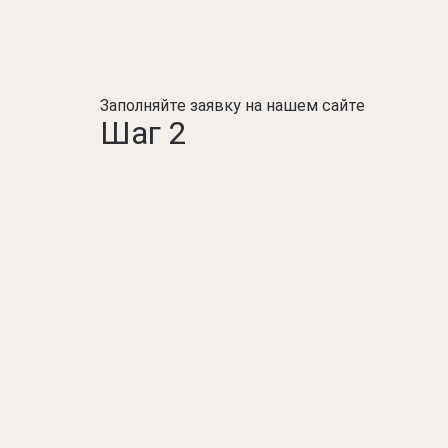
Заполняйте заявку на нашем сайте
Шаг 2